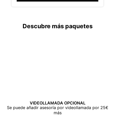
Descubre más paquetes
VIDEOLLAMADA OPCIONAL
Se puede añadir asesoría por videollamada por 25€
más