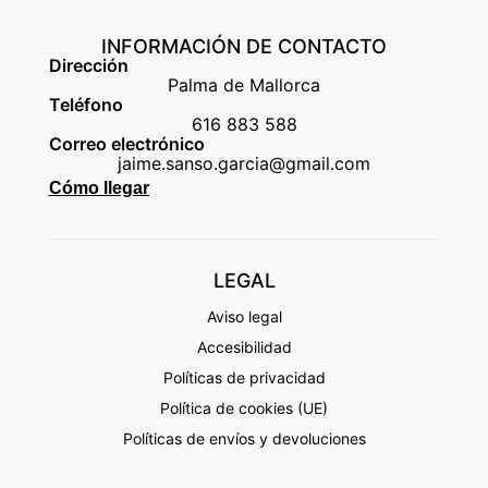
INFORMACIÓN DE CONTACTO
Dirección
Palma de Mallorca
Teléfono
616 883 588
Correo electrónico
jaime.sanso.garcia@gmail.com
Cómo llegar
LEGAL
Aviso legal
Accesibilidad
Políticas de privacidad
Política de cookies (UE)
Políticas de envíos y devoluciones