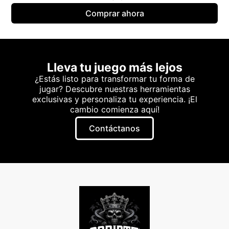
Comprar ahora
Lleva tu juego más lejos
¿Estás listo para transformar tu forma de
jugar? Descubre nuestras herramientas
exclusivas y personaliza tu experiencia. ¡El
cambio comienza aquí!
Contáctanos