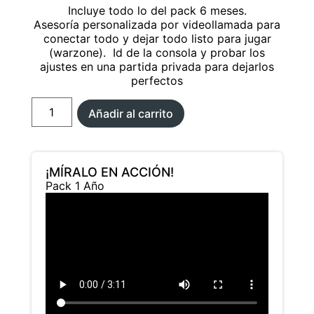
Incluye todo lo del pack 6 meses.
Asesoría personalizada por videollamada para
conectar todo y dejar todo listo para jugar
(warzone). Id de la consola y probar los
ajustes en una partida privada para dejarlos
perfectos
Añadir al carrito
¡MÍRALO EN ACCIÓN!
Pack 1 Año