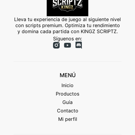
Lleva tu experiencia de juego al siguiente nivel
con scripts premium. Optimiza tu rendimiento
y domina cada partida con KINGZ SCRIPTZ.
Síguenos en:
MENÚ
Inicio
Productos
Guía
Contacto
Mi perfil